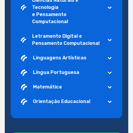
Ciências Naturais e
Tecnologia
e Pensamento
Computacional
Letramento Digital e
Pensamento Computacional
Linguagens Artísticas
Língua Portuguesa
Matemática
Orientação Educacional