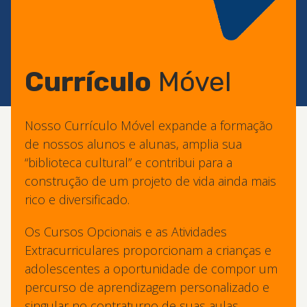
Currículo
Móvel
Nosso Currículo Móvel expande a formação
de nossos alunos e alunas, amplia sua
“biblioteca cultural” e contribui para a
construção de um projeto de vida ainda mais
rico e diversificado.
Os Cursos Opcionais e as Atividades
Extracurriculares proporcionam a crianças e
adolescentes a oportunidade de compor um
percurso de aprendizagem personalizado e
singular no contraturno de suas aulas