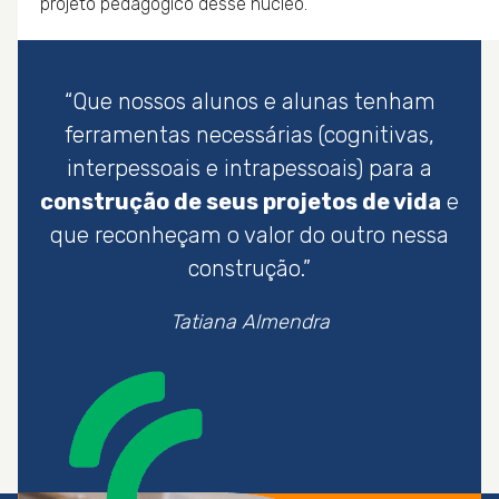
projeto pedagógico desse núcleo.
“Que nossos alunos e alunas tenham
ferramentas necessárias (cognitivas,
interpessoais e intrapessoais) para a
construção de seus projetos de vida
e
que reconheçam o valor do outro nessa
construção.”
Tatiana Almendra