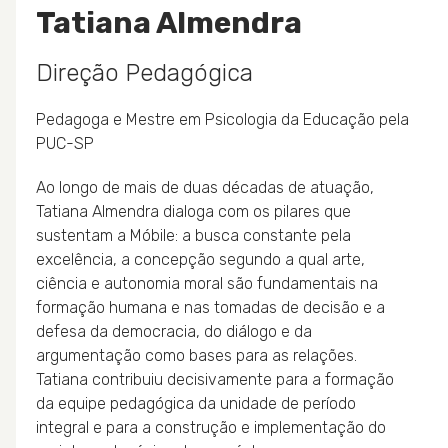
Tatiana Almendra
Direção Pedagógica
Pedagoga e Mestre em Psicologia da Educação pela
PUC-SP
Ao longo de mais de duas décadas de atuação,
Tatiana Almendra dialoga com os pilares que
sustentam a Móbile: a busca constante pela
excelência, a concepção segundo a qual arte,
ciência e autonomia moral são fundamentais na
formação humana e nas tomadas de decisão e a
defesa da democracia, do diálogo e da
argumentação como bases para as relações.
Tatiana contribuiu decisivamente para a formação
da equipe pedagógica da unidade de período
integral e para a construção e implementação do