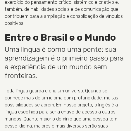
exercício do pensamento crítico, sistêmico e criativo e,
também, de habilidades sociais e de comunicação que
contribuem para a ampliação e consolidação de vínculos
positivos.
Entre o Brasil e o Mundo
Uma língua é como uma ponte: sua
aprendizagem é o primeiro passo para
a experiência de um mundo sem
fronteiras.
Toda língua guarda e cria um universo. Quando se
conhece mais de um idioma com profundidade, muitas
possibilidades se abrem. Em nosso projeto, o Inglês é a
língua escolhida para ser a chave de acesso a outros
mundos. Quanto maior o domínio que uma pessoa tem
desse idioma, maiores e mais diversas serão suas