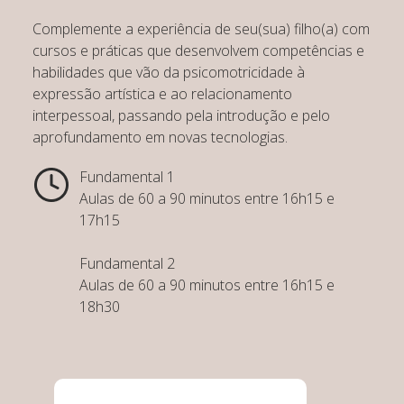
Complemente a experiência de seu(sua) filho(a) com
cursos e práticas que desenvolvem competências e
habilidades que vão da psicomotricidade à
expressão artística e ao relacionamento
interpessoal, passando pela introdução e pelo
aprofundamento em novas tecnologias.
Fundamental 1
Aulas de 60 a 90 minutos entre 16h15 e
17h15
Fundamental 2
Aulas de 60 a 90 minutos entre 16h15 e
18h30