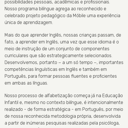
possibilidades pessoais, acadêmicas e profissionais.
Nosso programa bilíngue agrega ao reconhecido e
celebrado projeto pedagógico da Móbile uma experiência
única de aprendizagem.
Mais do que aprender Inglês, nossas crianças passam, de
fato, a aprender em Inglês, uma vez que esse idioma é o
meio de instrução de um conjunto de componentes
curriculares que são estrategicamente selecionados.
Desenvolvemos, portanto − a um só tempo −, importantes
competências linguísticas em Inglês e também em
Português, para formar pessoas fluentes e proficientes
em ambas as línguas.
Nosso processo de alfabetização começa já na Educação
Infantil e, mesmo no contexto bilíngue, é intencionalmente
realizado - de forma estratégica - em Português, por meio
de nossa reconhecida metodologia própria, desenvolvida
a partir de inúmeras pesquisas realizadas pela psicóloga,