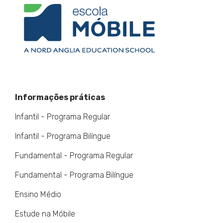
Informações práticas
Infantil - Programa Regular
Infantil - Programa Bilíngue
Fundamental - Programa Regular
Fundamental - Programa Bilíngue
Ensino Médio
Estude na Móbile