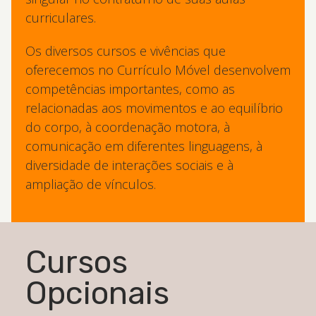
curriculares.
Os diversos cursos e vivências que
oferecemos no Currículo Móvel desenvolvem
competências importantes, como as
relacionadas aos movimentos e ao equilíbrio
do corpo, à coordenação motora, à
comunicação em diferentes linguagens, à
diversidade de interações sociais e à
ampliação de vínculos.
Cursos
Opcionais