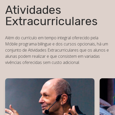
Atividades
Extracurriculares
Além do currículo em tempo integral oferecido pela
Móbile programa bilíngue e dos cursos opcionais, há um
conjunto de Atividades Extracurriculares que os alunos e
alunas podem realizar e que consistem em variadas
vivências oferecidas sem custo adicional.