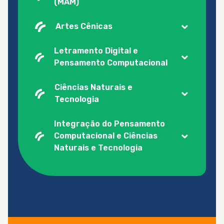
(MAM)
Artes Cênicas
Letramento Digital e
Pensamento Computacional
Ciências Naturais e
Tecnologia
Integração do Pensamento
Computacional e Ciências
Naturais e Tecnologia