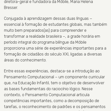
diretora-geral e fundadora da Móbile, Maria Helena
Bresser.
Conjugada à aprendizagem dessas duas línguas −
essencial à formação de estudantes globais, mas também
muito bem preparados(as) para compreender e
transformar a realidade brasileira −, a grade horária em
período integral do programa bilíngue da Móbile
proporciona uma série de experiências importantes para a
formação de cidadãos do século XXI, ligadas a diversas
áreas do conhecimento.
Entre essas experiências, destaca-se a introdução ao
Pensamento Computacional − um componente curricular
que, na Educação Infantil, tem o objetivo de desenvolver
as bases fundamentais do raciocínio lógico. Nesse
contexto, o Pensamento Computacional articula
competências importantes, como a decomposição de
tarefas, o reconhecimento de padrões e os pensamentos