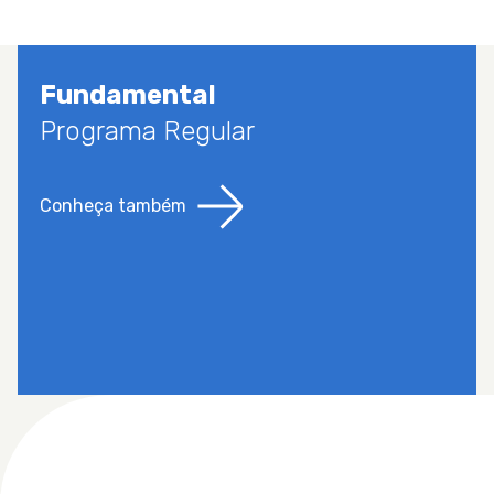
Fundamental
Programa Regular
Conheça também