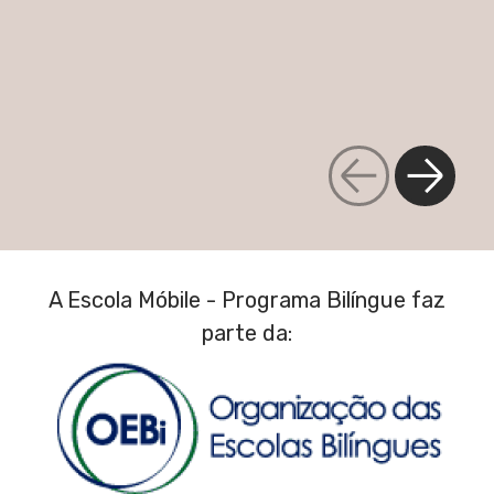
A Escola Móbile - Programa Bilíngue faz
parte da: