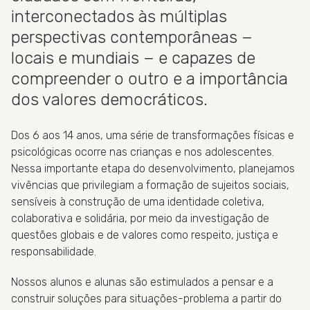
interconectados às múltiplas
perspectivas contemporâneas −
locais e mundiais − e capazes de
compreender o outro e a importância
dos valores democráticos.
Dos 6 aos 14 anos, uma série de transformações físicas e
psicológicas ocorre nas crianças e nos adolescentes.
Nessa importante etapa do desenvolvimento, planejamos
vivências que privilegiam a formação de sujeitos sociais,
sensíveis à construção de uma identidade coletiva,
colaborativa e solidária, por meio da investigação de
questões globais e de valores como respeito, justiça e
responsabilidade.
Nossos alunos e alunas são estimulados a pensar e a
construir soluções para situações-problema a partir do