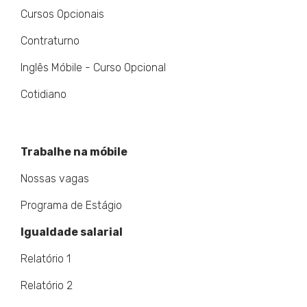
Cursos Opcionais
Contraturno
Inglês Móbile - Curso Opcional
Cotidiano
Trabalhe na móbile
Nossas vagas
Programa de Estágio
Igualdade salarial
Relatório 1
Relatório 2