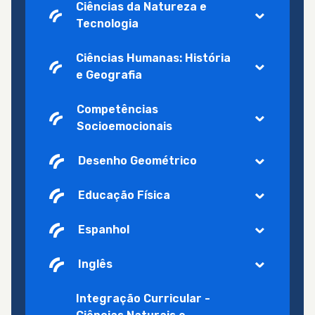
Ciências da Natureza e
Tecnologia
Ciências Humanas: História
e Geografia
Competências
Socioemocionais
Desenho Geométrico
Educação Física
Espanhol
Inglês
Integração Curricular -